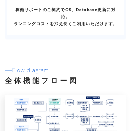
稼働サポートのご契約でOS、Database更新に対
応。
ランニングコストを抑え長くご利用いただけます。
Flow diagram
全体機能フロー図