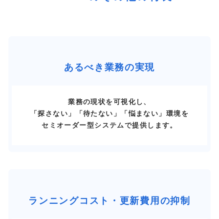
あるべき業務の実現
業務の現状を可視化し、
「探さない」「待たない」「悩まない」環境を
セミオーダー型システムで提供します。
ランニングコスト・更新費用の抑制