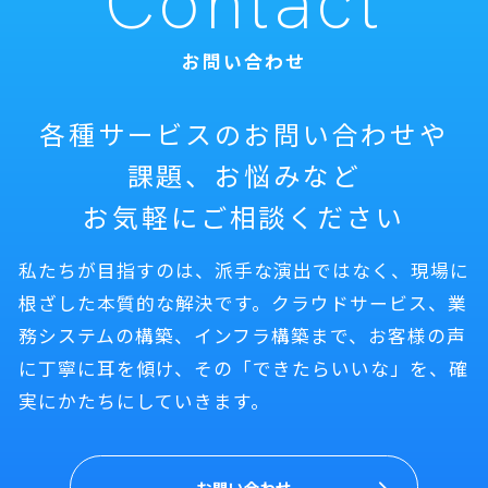
Contact
お問い合わせ
各種サービスのお問い合わせや
課題、お悩みなど
お気軽にご相談ください
私たちが目指すのは、派手な演出ではなく、現場に
根ざした本質的な解決です。クラウドサービス、業
務システムの構築、インフラ構築まで、お客様の声
に丁寧に耳を傾け、その「できたらいいな」を、確
実にかたちにしていきます。