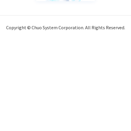
Copyright © Chuo System Corporation. All Rights Reserved.