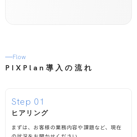
Flow
PIXPlan導入の流れ
ヒアリング
まずは、お客様の業務内容や課題など、現在
の状況をお聞かせください。