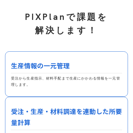
PIXPlanで課題を
解決します！
生産情報の一元管理
受注から生産指示、材料手配まで生産にかかわる情報を一元管
理します。
受注・生産・材料調達を連動した所要
量計算