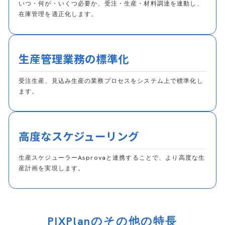
いつ・何が・いくつ必要か、受注・生産・材料調達を連動し、
在庫管理を適正化します。
生産管理業務の標準化
受注生産、見込み生産の業務プロセスをシステム上で標準化し
ます。
高度なスケジューリング
生産スケジューラーAsprovaと連携することで、より高度な生
産計画を実現します。
PIXPlanのその他の特長