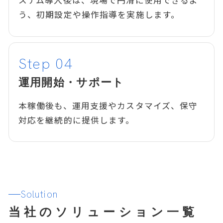
ステム導入後は、現場で円滑に使用できるよ
う、初期設定や操作指導を実施します。
運用開始・サポート
本稼働後も、運用支援やカスタマイズ、保守
対応を継続的に提供します。
Solution
当社のソリューション一覧