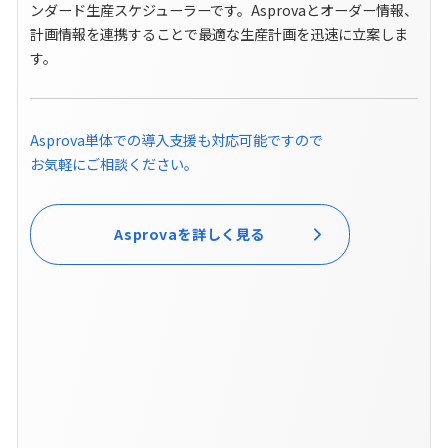
ンダード生産スケジューラーです。Asprovaとオーダー情報、
計画情報を連携することで最適な生産計画を迅速に立案しま
す。
Asprova単体での導入支援も対応可能ですので
お気軽にご相談ください。
Asprovaを詳しく見る