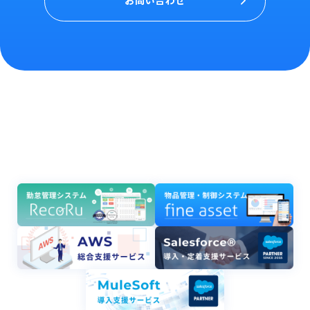
お問い合わせ