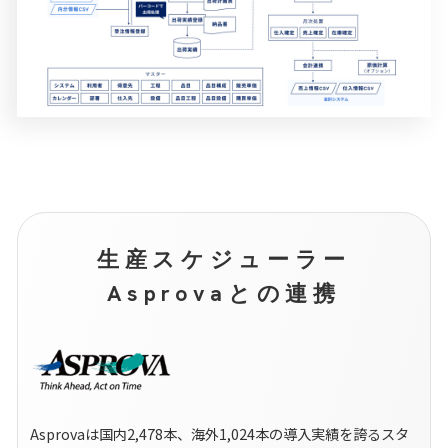
生産スケジューラー
Asprovaとの連携
Asprovaは国内2,478本、海外1,024本の導入実績を誇るスタ