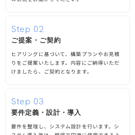
ご提案・ご契約
ヒアリングに基づいて、構築プランやお見積
りをご提案いたします。内容にご納得いただ
けましたら、ご契約となります。
要件定義・設計・導入
要件を整理し、システム設計を行います。シ