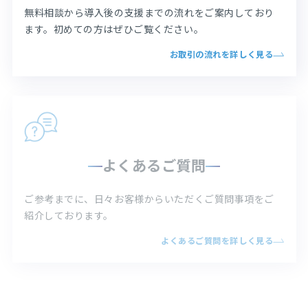
無料相談から導入後の支援までの流れをご案内して
おり
ます。初めての方はぜひご覧ください。
お取引の流れを詳しく見る
よくあるご質問
ご参考までに、日々お客様からいただく
ご質問事項をご
紹介しております。
よくあるご質問を詳しく見る