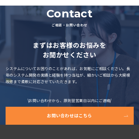
Contact
ご相談・お問い合わせ
まずはお客様のお悩みを
お聞かせください
システムについてお困りのことがあれば、お気軽にご相談ください。
長
年のシステム開発の実績と経験を持つ当社が、細かいご相談から大規模
改修まで柔軟に対応させていただきます。
お問い合わせから、原則翌営業日以内にご連絡
お問い合わせはこちら