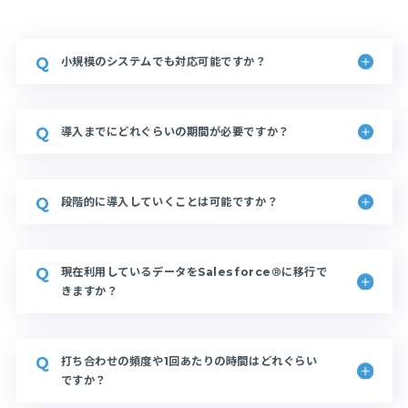
小規模のシステムでも対応可能ですか？
導入までにどれぐらいの期間が必要ですか？
段階的に導入していくことは可能ですか？
現在利用しているデータをSalesforce®に移行で
きますか？
打ち合わせの頻度や1回あたりの時間はどれぐらい
ですか？