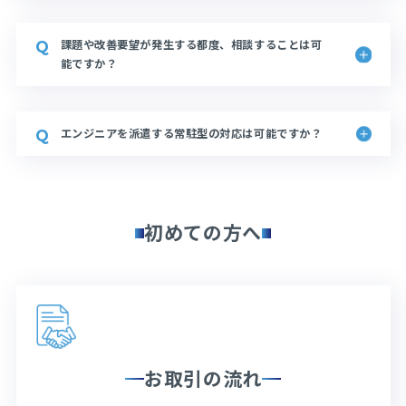
課題や改善要望が発生する都度、相談することは可
能ですか？
エンジニアを派遣する常駐型の対応は可能ですか？
初めての方へ
お取引の流れ