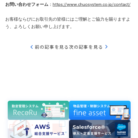
お問い合わせフォーム
：
https://www.chuosystem.co.jp/contact/
お客様ならびにお取引先の皆様にはご理解とご協力を賜りますよ
う、よろしくお願い申し上げます。
前の記事を見る
次の記事を見る